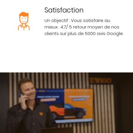
Satisfaction
Un objectif : Vous satisfaire au
mieux . 4,7/ 5 retour moyen de nos
clients sur plus de 5000 avis Google.