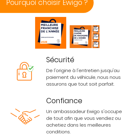
Pourquoi choisir Ewigo ?
Sécurité
De l'origine à l'entretien jusqu'au
paiement du véhicule, nous nous
assurons que tout soit parfait.
Confiance
Un ambassadeur Ewigo s'occupe
de tout afin que vous vendiez ou
achetiez dans les meilleures
conditions.