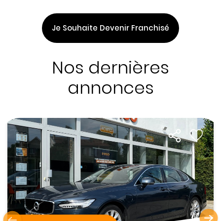
Je Souhaite Devenir Franchisé
Nos dernières
annonces